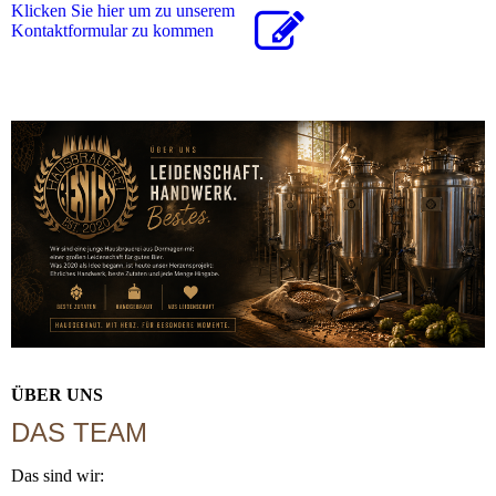
Klicken Sie hier um zu unserem
Kon­takt­for­mu­lar zu kommen
ÜBER UNS
DAS TEAM
Das sind wir: