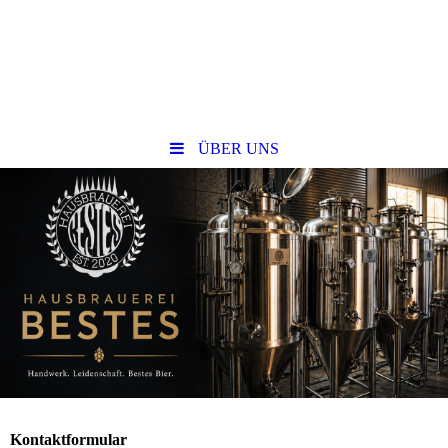
ÜBER UNS
Kontaktformular