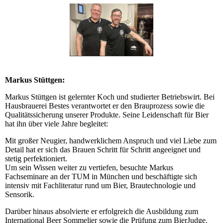
Markus Stüttgen:
Markus Stüttgen ist gelernter Koch und studierter Betriebswirt. Bei
Hausbrauerei Bestes verantwortet er den Brauprozess sowie die
Qualitätssicherung unserer Produkte. Seine Leidenschaft für Bier
hat ihn über viele Jahre begleitet:
Mit großer Neugier, handwerklichem Anspruch und viel Liebe zum
Detail hat er sich das Brauen Schritt für Schritt angeeignet und
stetig perfektioniert.
Um sein Wissen weiter zu vertiefen, besuchte Markus
Fachseminare an der TUM in München und beschäftigte sich
intensiv mit Fachliteratur rund um Bier, Brautechnologie und
Sensorik.
Darüber hinaus absolvierte er erfolgreich die Ausbildung zum
International Beer Sommelier sowie die Prüfung zum BierJudge.